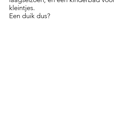
kleintjes.
Een duik dus?