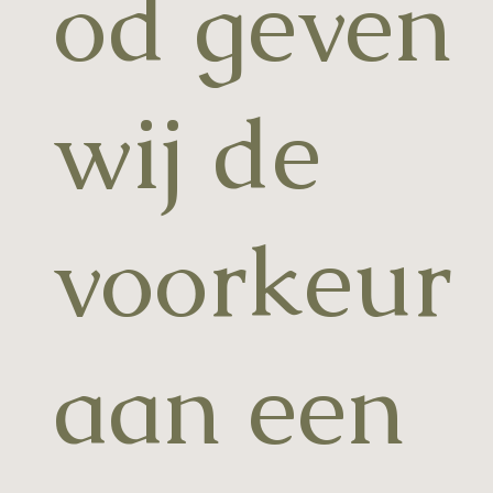
od geven
wij de
voorkeur
aan een