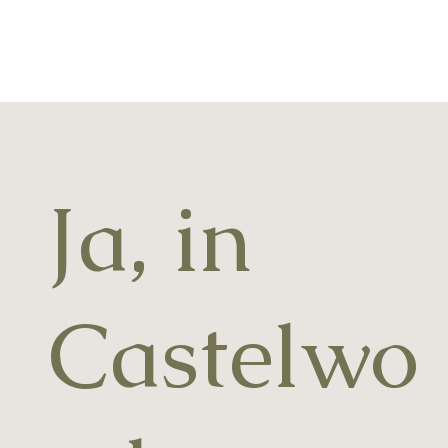
Ja, in
Castelwo