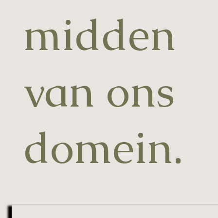
midden
van ons
domein.