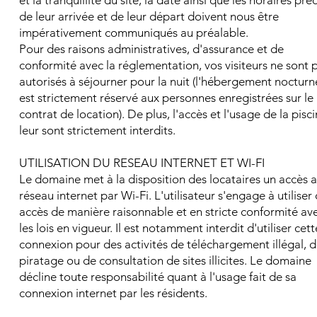
de leur arrivée et de leur départ doivent nous être
impérativement communiqués au préalable.
Pour des raisons administratives, d'assurance et de
conformité avec la réglementation, vos visiteurs ne sont 
autorisés à séjourner pour la nuit (l'hébergement nocturn
est strictement réservé aux personnes enregistrées sur le
contrat de location). De plus, l'accès et l'usage de la pisc
leur sont strictement interdits.
UTILISATION DU RESEAU INTERNET ET WI-FI
Le domaine met à la disposition des locataires un accès 
réseau internet par Wi-Fi. L'utilisateur s'engage à utiliser 
accès de manière raisonnable et en stricte conformité av
les lois en vigueur. Il est notamment interdit d'utiliser cett
connexion pour des activités de téléchargement illégal, 
piratage ou de consultation de sites illicites. Le domaine
décline toute responsabilité quant à l'usage fait de sa
connexion internet par les résidents.