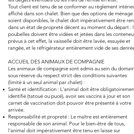
Tout client est tenu de se conformer au règlement intérie
affiché dans son chalet. Bien que des options de ménage
soient disponibles, le chalet doit impérativement être re
dans un état de propreté décent au moment du départ : l
poubelles doivent être vidées et jetées dans les conteneu
prévus à cet effet, la vaisselle doit être lavée, essuyée et
rangée, et le réfrigérateur entièrement vidé de ses denré
ACCUEIL DES ANIMAUX DE COMPAGNIE
Les animaux de compagnie sont admis au sein du domai
sous réserve du respect strict des conditions suivantes
(limité à un seul animal par chalet) :
Santé et identification : L'animal doit être obligatoiremen
identifié (tatoué ou pucé), avoir ses vaccins à jour et son
carnet de vaccination doit pouvoir être présenté à votre
arrivée.
Responsabilité et propreté : Le maître est entièrement
responsable de son animal. Pour le bien-être de tous,
l'animal doit impérativement être tenu en laisse sur