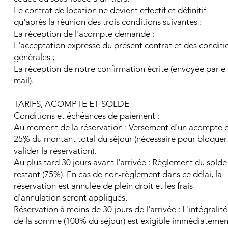
Le contrat de location ne devient effectif et définitif
qu'après la réunion des trois conditions suivantes :
La réception de l'acompte demandé ;
L'acceptation expresse du présent contrat et des conditi
générales ;
La réception de notre confirmation écrite (envoyée par e
mail).
TARIFS, ACOMPTE ET SOLDE
Conditions et échéances de paiement :
Au moment de la réservation : Versement d'un acompte 
25% du montant total du séjour (nécessaire pour bloquer
valider la réservation).
Au plus tard 30 jours avant l'arrivée : Règlement du solde
restant (75%). En cas de non-règlement dans ce délai, la
réservation est annulée de plein droit et les frais
d'annulation seront appliqués.
Réservation à moins de 30 jours de l'arrivée : L'intégralité
de la somme (100% du séjour) est exigible immédiatemen