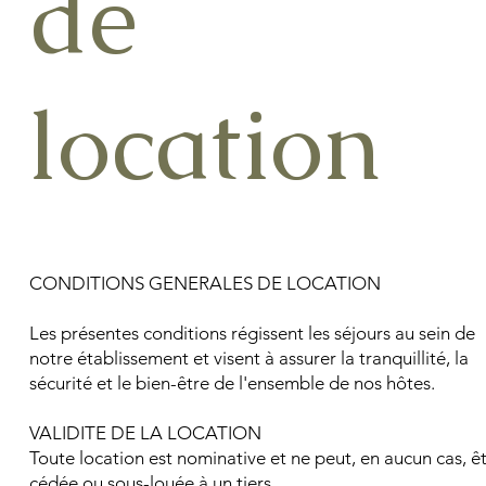
de
location
CONDITIONS GENERALES DE LOCATION
Les présentes conditions régissent les séjours au sein de
notre établissement et visent à assurer la tranquillité, la
sécurité et le bien-être de l'ensemble de nos hôtes.
VALIDITE DE LA LOCATION
Toute location est nominative et ne peut, en aucun cas, ê
cédée ou sous-louée à un tiers.