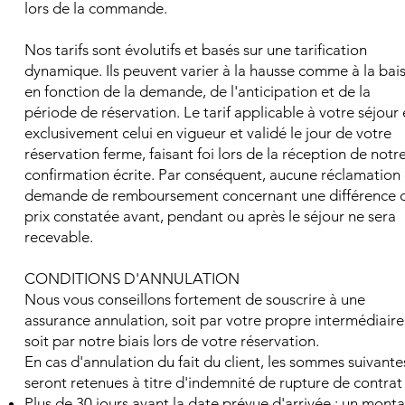
lors de la commande.
Nos tarifs sont évolutifs et basés sur une tarification
dynamique. Ils peuvent varier à la hausse comme à la bai
en fonction de la demande, de l'anticipation et de la
période de réservation. Le tarif applicable à votre séjour 
exclusivement celui en vigueur et validé le jour de votre
réservation ferme, faisant foi lors de la réception de notr
confirmation écrite. Par conséquent, aucune réclamation
demande de remboursement concernant une différence 
prix constatée avant, pendant ou après le séjour ne sera
recevable.
CONDITIONS D'ANNULATION
Nous vous conseillons fortement de souscrire à une
assurance annulation, soit par votre propre intermédiaire
soit par notre biais lors de votre réservation.
En cas d'annulation du fait du client, les sommes suivante
seront retenues à titre d'indemnité de rupture de contrat 
Plus de 30 jours avant la date prévue d'arrivée : un mont