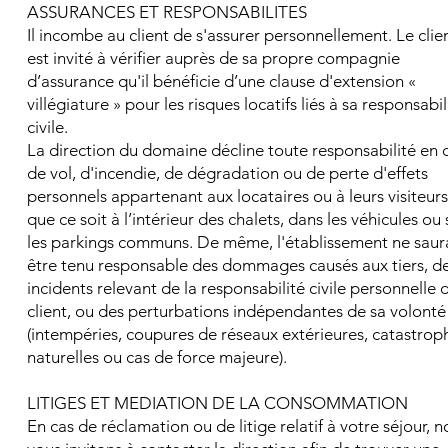
ASSURANCES ET RESPONSABILITES
Il incombe au client de s'assurer personnellement. Le clie
est invité à vérifier auprès de sa propre compagnie
d’assurance qu'il bénéficie d’une clause d'extension «
villégiature » pour les risques locatifs liés à sa responsabil
civile.
La direction du domaine décline toute responsabilité en 
de vol, d'incendie, de dégradation ou de perte d'effets
personnels appartenant aux locataires ou à leurs visiteurs
que ce soit à l’intérieur des chalets, dans les véhicules ou 
les parkings communs. De même, l'établissement ne saur
être tenu responsable des dommages causés aux tiers, d
incidents relevant de la responsabilité civile personnelle 
client, ou des perturbations indépendantes de sa volonté
(intempéries, coupures de réseaux extérieures, catastrop
naturelles ou cas de force majeure).
LITIGES ET MEDIATION DE LA CONSOMMATION
En cas de réclamation ou de litige relatif à votre séjour, n