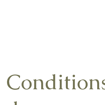
Réservez
Condition