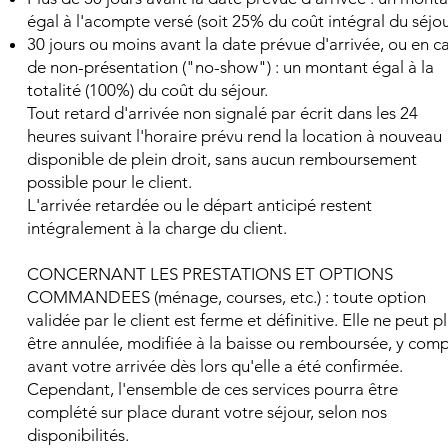
égal à l'acompte versé (soit 25% du coût intégral du séjou
30 jours ou moins avant la date prévue d'arrivée, ou en c
de non-présentation ("no-show") : un montant égal à la
totalité (100%) du coût du séjour.
Tout retard d'arrivée non signalé par écrit dans les 24
heures suivant l'horaire prévu rend la location à nouveau
disponible de plein droit, sans aucun remboursement
possible pour le client.
L'arrivée retardée ou le départ anticipé restent
intégralement à la charge du client.
CONCERNANT LES PRESTATIONS ET OPTIONS
COMMANDEES (ménage, courses, etc.) : toute option
validée par le client est ferme et définitive. Elle ne peut p
être annulée, modifiée à la baisse ou remboursée, y comp
avant votre arrivée dès lors qu'elle a été confirmée.
Cependant, l'ensemble de ces services pourra être
complété sur place durant votre séjour, selon nos
disponibilités.