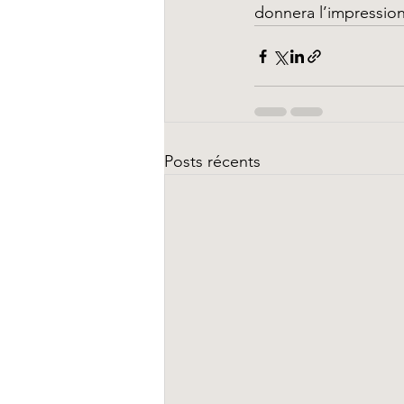
donnera l’impression 
Posts récents