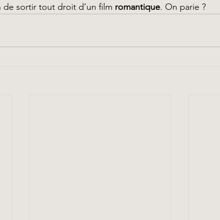
de sortir tout droit d’un film 
romantique
. On parie ?